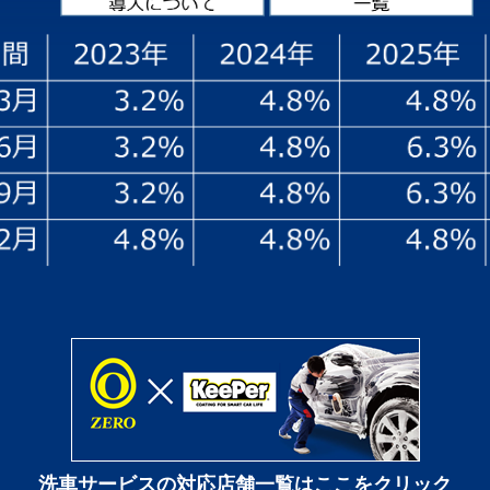
洗車サービスの対応店舗一覧はここをクリック