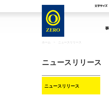
ホーム
>
ニュースリリース
ニュースリリース
ニュースリリース