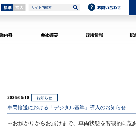
標準
拡大
サイト内検索
事業内容
会社概要
2026/06/10
お知らせ
車両輸送における「デジタル基準」導入のお知らせ
～お預かりからお届けまで、車両状態を客観的に記