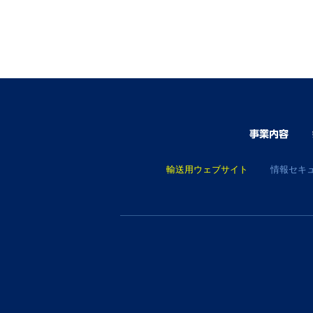
輸送用ウェブサイト
情報セキ