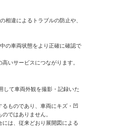
。
の相違によるトラブルの防止や、
中の車両状態をより正確に確認で
高いサービスにつながります。
用して車両外観を撮影・記録いた
するものであり、車両にキズ・凹
ものではありません。
合には、従来どおり展開図による