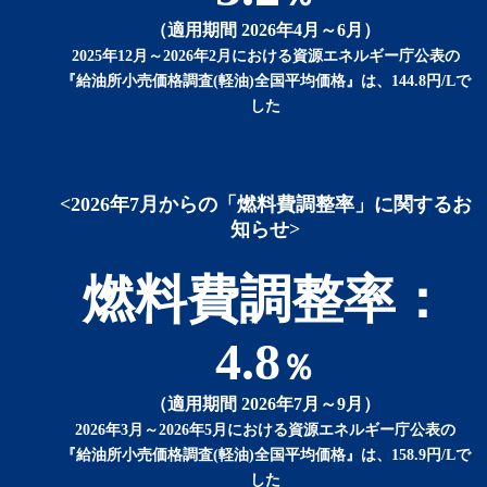
（適用期間 2026年4月～6月）
2025年12月～2026年2月における資源エネルギー庁公表の
『給油所小売価格調査(軽油)全国平均価格』は、144.8円/Lで
した
<2026年7月からの「燃料費調整率」に関するお
知らせ>
燃料費調整率：
4.8
％
（適用期間 2026年7月～9月）
2026年3月～2026年5月における資源エネルギー庁公表の
『給油所小売価格調査(軽油)全国平均価格』は、158.9円/Lで
した