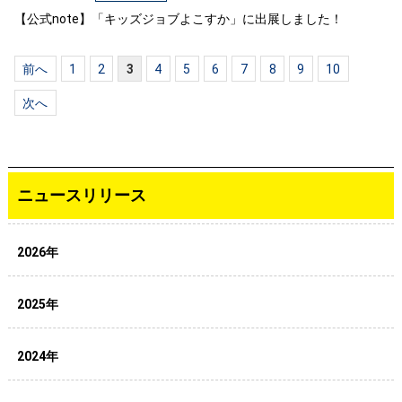
【公式note】「キッズジョブよこすか」に出展しました！
前へ
1
2
3
4
5
6
7
8
9
10
次へ
ニュースリリース
2026年
2025年
2024年