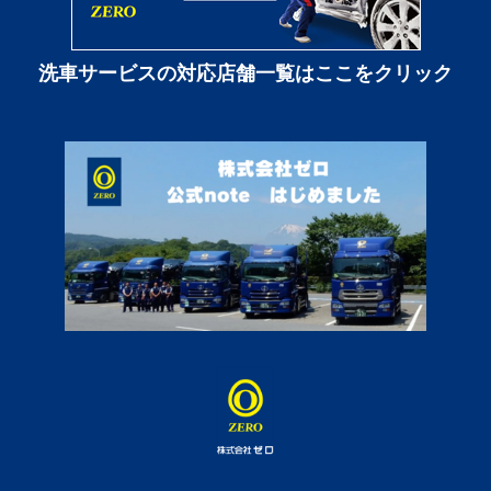
洗車サービスの対応店舗一覧はここをクリック