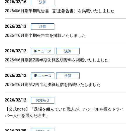
2026/02/16
決算
2026年6月期半期報告書（訂正報告書）を掲載いたしました
2026/02/13
決算
2026年6月期半期報告書を掲載いたしました
2026/02/12
IRニュース
決算
2026年6月期第2四半期決算説明資料を掲載いたしました
2026/02/12
IRニュース
決算
2026年6月期第2四半期決算短信を掲載いたしました
2026/02/12
お知らせ
【公式note】「足場を組んでいた職人が、ハンドルを握るドライ
バー人生を選んだ理由」