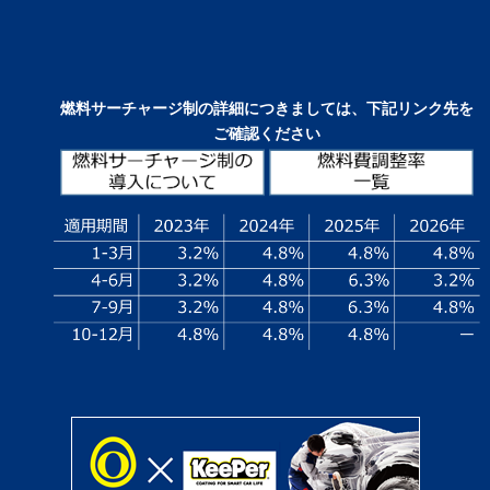
燃料サーチャージ制の詳細につきましては、下記リンク先を
ご確認ください