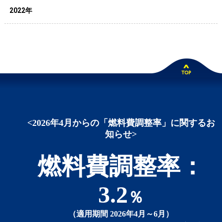
2022年
<2026年4月からの「燃料費調整率」に関するお
知らせ>
燃料費調整率：
3.2
％
（適用期間 2026年4月～6月）