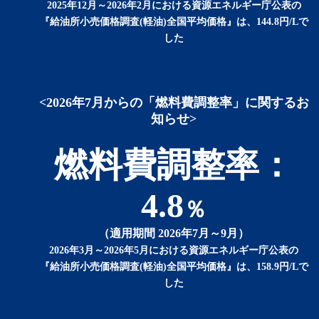
2025年12月～2026年2月における資源エネルギー庁公表の
『給油所小売価格調査(軽油)全国平均価格』は、144.8円/Lで
した
<2026年7月からの「燃料費調整率」に関するお
知らせ>
燃料費調整率：
4.8
％
（適用期間 2026年7月～9月）
2026年3月～2026年5月における資源エネルギー庁公表の
『給油所小売価格調査(軽油)全国平均価格』は、158.9円/Lで
した