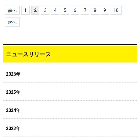
前へ
1
2
3
4
5
6
7
8
9
10
次へ
ニュースリリース
2026年
2025年
2024年
2023年