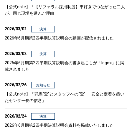
【公式note】「【リファラル採用制度】車好きでつながった二人
が、同じ現場を選んだ理由」
2026/03/02
決算
2026年6月期第2四半期決算説明会の動画が配信されました
2026/03/02
決算
2026年6月期第2四半期決算説明会の書き起こしが「logmi」に掲
載されました
2026/02/26
お知らせ
【公式note】「群馬“愛”とスタッフへの“愛”──安全と定着を築い
たセンター長の信念」
2026/02/24
決算
2026年6月期第2四半期決算説明会資料を掲載いたしました