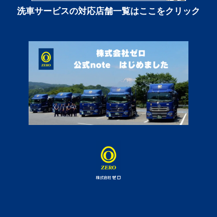
洗車サービスの対応店舗一覧はここをクリック