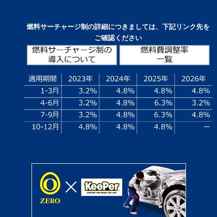
燃料サーチャージ制の詳細につきましては、下記リンク先を
ご確認ください